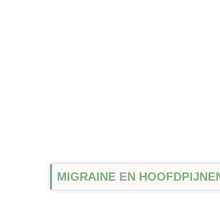
MIGRAINE EN HOOFDPIJNE