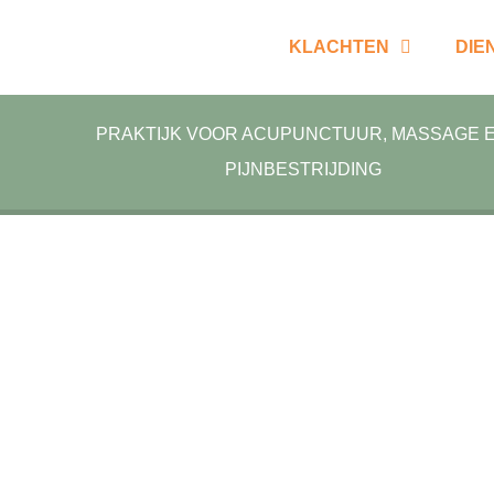
KLACHTEN
DIE
PRAKTIJK VOOR ACUPUNCTUUR, MASSAGE 
PIJNBESTRIJDING