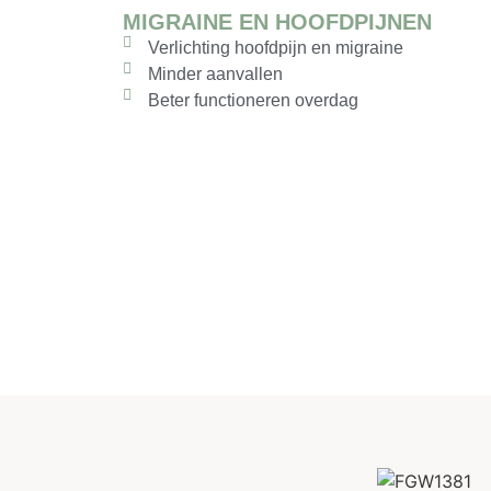
MIGRAINE EN HOOFDPIJNEN
Verlichting hoofdpijn en migraine
Minder aanvallen
Beter functioneren overdag