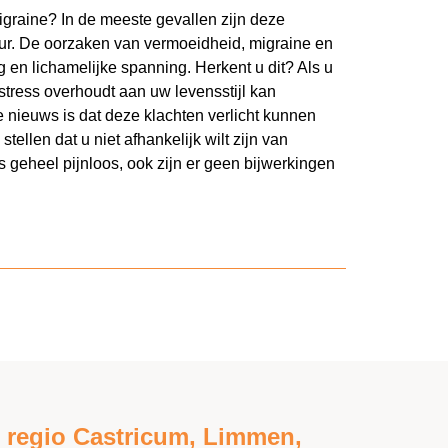
migraine? In de meeste gevallen zijn deze
ur. De oorzaken van vermoeidheid, migraine en
 en lichamelijke spanning. Herkent u dit? Als u
stress overhoudt aan uw levensstijl kan
 nieuws is dat deze klachten verlicht kunnen
tellen dat u niet afhankelijk wilt zijn van
 geheel pijnloos, ook zijn er geen bijwerkingen
 regio Castricum, Limmen,