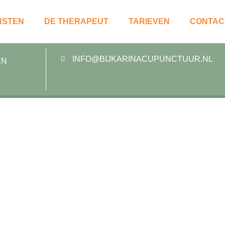
NSTEN
DE THERAPEUT
TARIEVEN
CONTAC
INFO@BIJKARINACUPUNCTUUR.NL
EN