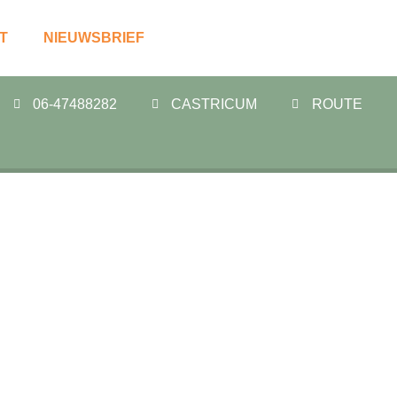
T
NIEUWSBRIEF
06-47488282
CASTRICUM
ROUTE