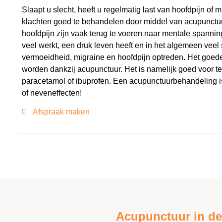
Slaapt u slecht, heeft u regelmatig last van hoofdpijn of 
klachten goed te behandelen door middel van acupunctu
hoofdpijn zijn vaak terug te voeren naar mentale spanning
veel werkt, een druk leven heeft en in het algemeen veel 
vermoeidheid, migraine en hoofdpijn optreden. Het goede
worden dankzij acupunctuur. Het is namelijk goed voor te s
paracetamol of ibuprofen. Een acupunctuurbehandeling is
of neveneffecten!
Afspraak maken
Acupunctuur in de