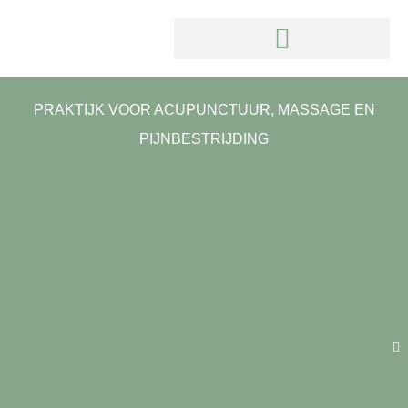
PRAKTIJK VOOR ACUPUNCTUUR, MASSAGE EN
PIJNBESTRIJDING