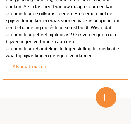
drinken. Als u last heeft van uw maag of darmen kan
acupunctuur de uitkomst bieden. Problemen met de
spijsvertering komen vaak voor en vaak is acupunctuur
een behandeling die écht uitkomst biedt. Wist u dat
acupunctuur geheel pijnloos is? Ook zijn er geen nare
bijwerkingen verbonden aan een
acupunctuurbehandeling. In tegenstelling tot medicatie,
waarbij bijwerkingen geregeld voorkomen.
Afspraak maken